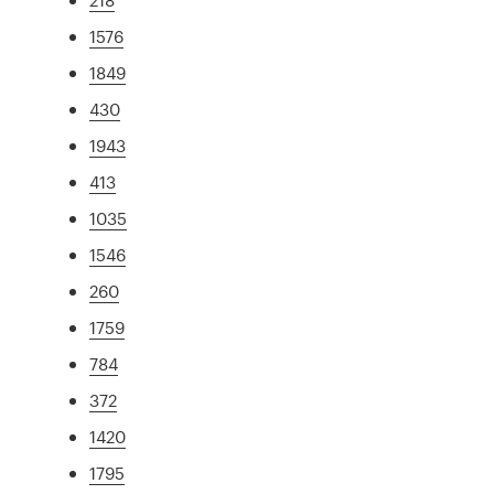
1576
1849
430
1943
413
1035
1546
260
1759
784
372
1420
1795