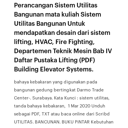
Perancangan Sistem Utilitas
Bangunan mata kuliah Sistem
Utilitas Bangunan Untuk
mendapatkan desain dari sistem
lifting, HVAC, Fire Fighting,
Departemen Teknik Mesin Bab IV
Daftar Pustaka Lifting (PDF)
Building Elevator Systems.
bahaya kebakaran yang digunakan pada
bangunan gedung bertingkat Darmo Trade
Center-. Surabaya. Kata Kunci : sistem utilitas,
tanda bahaya kebakaran, 1 Mar 2020 Unduh
sebagai PDF, TXT atau baca online dari Scribd
UTILITAS. BANCUNAN. BUKU PiNTAR Kebutuhan