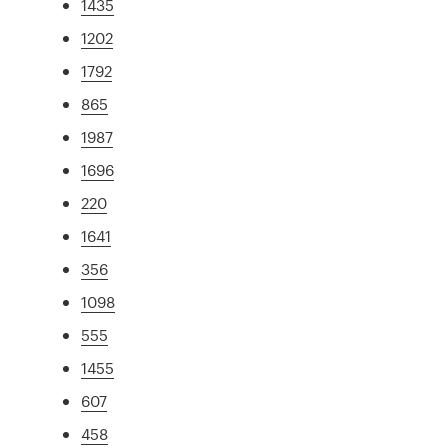
1435
1202
1792
865
1987
1696
220
1641
356
1098
555
1455
607
458