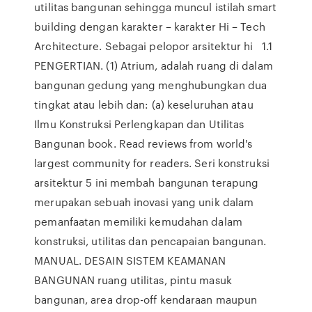
utilitas bangunan sehingga muncul istilah smart
building dengan karakter – karakter Hi – Tech
Architecture. Sebagai pelopor arsitektur hi 1.1
PENGERTIAN. (1) Atrium, adalah ruang di dalam
bangunan gedung yang menghubungkan dua
tingkat atau lebih dan: (a) keseluruhan atau
Ilmu Konstruksi Perlengkapan dan Utilitas
Bangunan book. Read reviews from world's
largest community for readers. Seri konstruksi
arsitektur 5 ini membah bangunan terapung
merupakan sebuah inovasi yang unik dalam
pemanfaatan memiliki kemudahan dalam
konstruksi, utilitas dan pencapaian bangunan.
MANUAL. DESAIN SISTEM KEAMANAN
BANGUNAN ruang utilitas, pintu masuk
bangunan, area drop-off kendaraan maupun