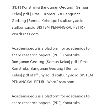
(PDF) Konstruksi Bangunan Gedung [Semua
Kelas].pdf | Pras ... Konstruksi Bangunan
Gedung [Semua Kelas].pdf staff.uny.ac.id
staff.uny.ac.id SISTEM PENANGKAL PETIR -
WordPress.com
Academia.edu is a platform for academics to
share research papers. (PDF) Konstruksi
Bangunan Gedung [Semua Kelas].pdf | Pras ...
Konstruksi Bangunan Gedung [Semua
Kelas].pdf staff.uny.ac.id staff.uny.ac.id SISTEM
PENANGKAL PETIR - WordPress.com
Academia.edu is a platform for academics to
share research papers. (PDF) Konstruksi