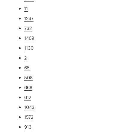
11
1267
732
1469
1130
2
65
508
668
612
1043
1572
913