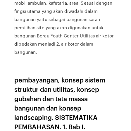
mobil ambulan, kafetaria, area Sesuai dengan
fingsi utama yang akan diwadahi dalam
bangunan yaitu sebagai bangunan saran
pemilihan site yang akan digunakan untuk
bangunan Berau Youth Center Utilitas air kotor
dibedakan menjadi 2, air kotor dalam
bangunan.
pembayangan, konsep sistem
struktur dan utilitas, konsep
gubahan dan tata massa
bangunan dan konsep
landscaping. SISTEMATIKA
PEMBAHASAN. 1. Bab I.