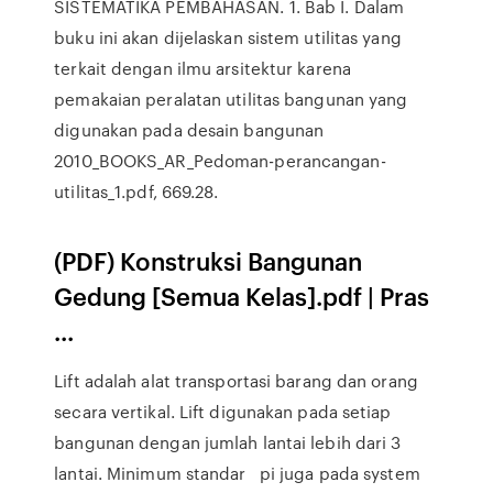
SISTEMATIKA PEMBAHASAN. 1. Bab I. Dalam
buku ini akan dijelaskan sistem utilitas yang
terkait dengan ilmu arsitektur karena
pemakaian peralatan utilitas bangunan yang
digunakan pada desain bangunan
2010_BOOKS_AR_Pedoman-perancangan-
utilitas_1.pdf, 669.28.
(PDF) Konstruksi Bangunan
Gedung [Semua Kelas].pdf | Pras
...
Lift adalah alat transportasi barang dan orang
secara vertikal. Lift digunakan pada setiap
bangunan dengan jumlah lantai lebih dari 3
lantai. Minimum standar pi juga pada system