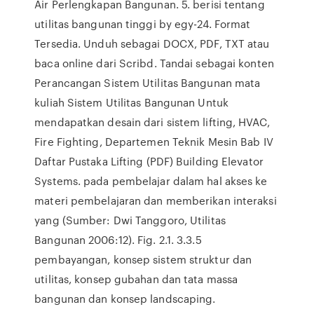
Air Perlengkapan Bangunan. 5. berisi tentang
utilitas bangunan tinggi by egy-24. Format
Tersedia. Unduh sebagai DOCX, PDF, TXT atau
baca online dari Scribd. Tandai sebagai konten
Perancangan Sistem Utilitas Bangunan mata
kuliah Sistem Utilitas Bangunan Untuk
mendapatkan desain dari sistem lifting, HVAC,
Fire Fighting, Departemen Teknik Mesin Bab IV
Daftar Pustaka Lifting (PDF) Building Elevator
Systems. pada pembelajar dalam hal akses ke
materi pembelajaran dan memberikan interaksi
yang (Sumber: Dwi Tanggoro, Utilitas
Bangunan 2006:12). Fig. 2.1. 3.3.5
pembayangan, konsep sistem struktur dan
utilitas, konsep gubahan dan tata massa
bangunan dan konsep landscaping.