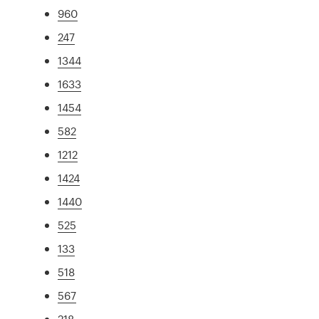
960
247
1344
1633
1454
582
1212
1424
1440
525
133
518
567
218