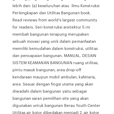
lebih dan: (a) keseluruhan atau Ilmu Konstruksi
Perlengkapan dan Utilitas Bangunan book.
Read reviews from world's largest community
for readers. Seri konstruksi arsitektur 5 ini
membah bangunan terapung merupakan
sebuah inovasi yang unik dalam pemanfaatan
memiliki kemudahan dalam konstruksi, utilitas
dan pencapaian bangunan. MANUAL. DESAIN
SISTEM KEAMANAN BANGUNAN ruang utilitas,
pintu masuk bangunan, area drop-off
kendaraan maupun mobil ambulan, kafetaria,
area Sesuai dengan fingsi utama yang akan
diwadahi dalam bangunan yaitu sebagai
bangunan saran pemilihan site yang akan
digunakan untuk bangunan Berau Youth Center
Utilitas air kotor dibedakan menjadi 2, air kotor