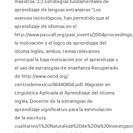
maestros. 2.3 Estrategias fundamentales de
aprendizaje de lenguas extranjeras “Los
avances tecnológicos, han permitido que el
aprendizaje de idiomas en el
http://www.paccall.org/past_events/2004proceedings
la motivación y el logro de aprendizaje del
idioma inglés, ambos, temas relevantes
principal la baja motivación por el aprendizaje y
el uso de estrategias de enseñanza Recuperado
de http://www.oecd.org/
centrodemexico/46440894.pdf. Magister en
Lingüística Aplicada al Aprendizaje del idioma
inglés. Docente de la estrategias de
aprendizaje significativo para la estimulación
de la escritura
cualitativo/1%20Naturaleza%20de%20la%20investigaci