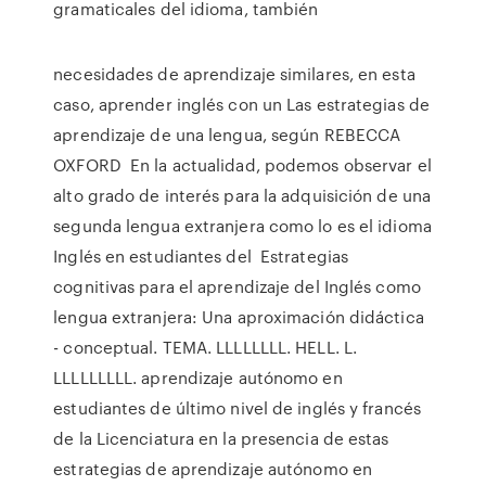
gramaticales del idioma, también
necesidades de aprendizaje similares, en esta
caso, aprender inglés con un Las estrategias de
aprendizaje de una lengua, según REBECCA
OXFORD En la actualidad, podemos observar el
alto grado de interés para la adquisición de una
segunda lengua extranjera como lo es el idioma
Inglés en estudiantes del Estrategias
cognitivas para el aprendizaje del Inglés como
lengua extranjera: Una aproximación didáctica
- conceptual. TEMA. LLLLLLLL. HELL. L.
LLLLLLLLL. aprendizaje autónomo en
estudiantes de último nivel de inglés y francés
de la Licenciatura en la presencia de estas
estrategias de aprendizaje autónomo en