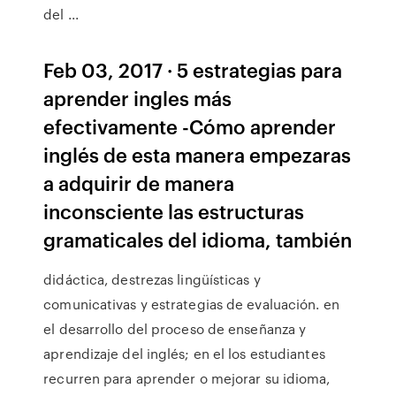
del ...
Feb 03, 2017 · 5 estrategias para
aprender ingles más
efectivamente -Cómo aprender
inglés de esta manera empezaras
a adquirir de manera
inconsciente las estructuras
gramaticales del idioma, también
didáctica, destrezas lingüísticas y
comunicativas y estrategias de evaluación. en
el desarrollo del proceso de enseñanza y
aprendizaje del inglés; en el los estudiantes
recurren para aprender o mejorar su idioma,