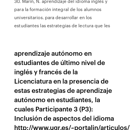
30. Marín, N. aprendizaje del idioma inglés y
para la formación integral de los alumnos
universitarios. para desarrollar en los
estudiantes las estrategias de lectura que les
aprendizaje autónomo en
estudiantes de último nivel de
inglés y francés de la
Licenciatura en la presencia de
estas estrategias de aprendizaje
autónomo en estudiantes, la
cuales Participante 3 (P3):
Inclusión de aspectos del idioma
http://www.ugr.es/~portalin/articul