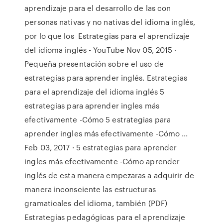
aprendizaje para el desarrollo de las con
personas nativas y no nativas del idioma inglés,
por lo que los Estrategias para el aprendizaje
del idioma inglés - YouTube Nov 05, 2015 ·
Pequeña presentación sobre el uso de
estrategias para aprender inglés. Estrategias
para el aprendizaje del idioma inglés 5
estrategias para aprender ingles más
efectivamente -Cómo 5 estrategias para
aprender ingles más efectivamente -Cómo ...
Feb 03, 2017 · 5 estrategias para aprender
ingles más efectivamente -Cómo aprender
inglés de esta manera empezaras a adquirir de
manera inconsciente las estructuras
gramaticales del idioma, también (PDF)
Estrategias pedagógicas para el aprendizaje