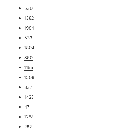
530
1382
1984
533
1804
350
1155
1508
337
1423
47
1264
282