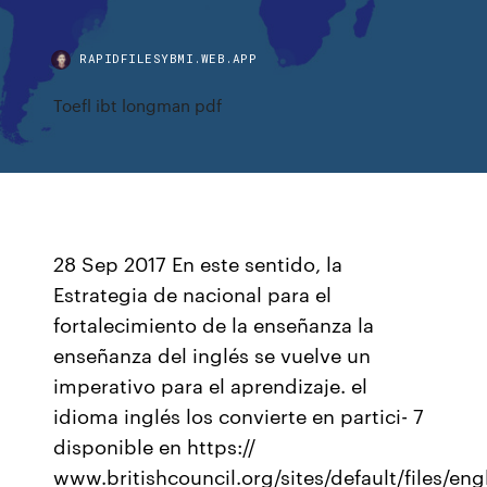
RAPIDFILESYBMI.WEB.APP
Toefl ibt longman pdf
28 Sep 2017 En este sentido, la
Estrategia de nacional para el
fortalecimiento de la enseñanza la
enseñanza del inglés se vuelve un
imperativo para el aprendizaje. el
idioma inglés los convierte en partici- 7
disponible en https://
www.britishcouncil.org/sites/default/files/eng