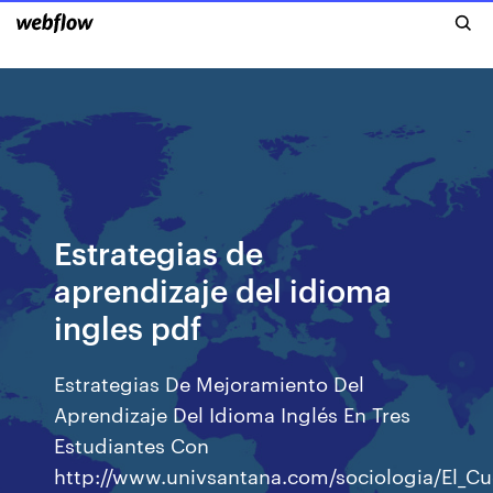
Estrategias de
aprendizaje del idioma
ingles pdf
Estrategias De Mejoramiento Del
Aprendizaje Del Idioma Inglés En Tres
Estudiantes Con
http://www.univsantana.com/sociologia/El_Cue