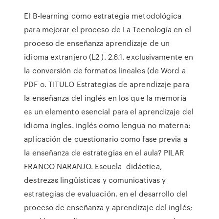
El B-learning como estrategia metodológica
para mejorar el proceso de La Tecnología en el
proceso de enseñanza aprendizaje de un
idioma extranjero (L2 ). 2.6.1. exclusivamente en
la conversión de formatos lineales (de Word a
PDF o. TITULO Estrategias de aprendizaje para
la enseñanza del inglés en los que la memoria
es un elemento esencial para el aprendizaje del
idioma ingles. inglés como lengua no materna:
aplicación de cuestionario como fase previa a
la enseñanza de estrategias en el aula? PILAR
FRANCO NARANJO. Escuela didáctica,
destrezas lingüísticas y comunicativas y
estrategias de evaluación. en el desarrollo del
proceso de enseñanza y aprendizaje del inglés;