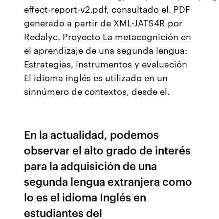
effect-report-v2.pdf, consultado el. PDF
generado a partir de XML-JATS4R por
Redalyc. Proyecto La metacognición en
el aprendizaje de una segunda lengua:
Estrategias, instrumentos y evaluación
El idioma inglés es utilizado en un
sinnúmero de contextos, desde el.
En la actualidad, podemos
observar el alto grado de interés
para la adquisición de una
segunda lengua extranjera como
lo es el idioma Inglés en
estudiantes del