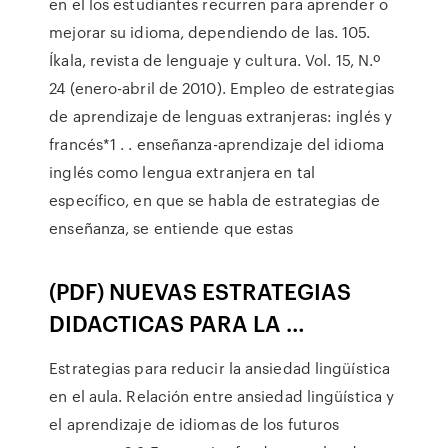
en el los estudiantes recurren para aprender o
mejorar su idioma, dependiendo de las. 105.
Íkala, revista de lenguaje y cultura. Vol. 15, N.º
24 (enero-abril de 2010). Empleo de estrategias
de aprendizaje de lenguas extranjeras: inglés y
francés*1 .
. enseñanza-aprendizaje del idioma
inglés como lengua extranjera en tal
específico, en que se habla de estrategias de
enseñanza, se entiende que estas
(PDF) NUEVAS ESTRATEGIAS
DIDACTICAS PARA LA …
Estrategias para reducir la ansiedad lingüística
en el aula. Relación entre ansiedad lingüística y
el aprendizaje de idiomas de los futuros