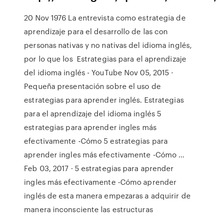
20 Nov 1976 La entrevista como estrategia de
aprendizaje para el desarrollo de las con
personas nativas y no nativas del idioma inglés,
por lo que los Estrategias para el aprendizaje
del idioma inglés - YouTube Nov 05, 2015 ·
Pequeña presentación sobre el uso de
estrategias para aprender inglés. Estrategias
para el aprendizaje del idioma inglés 5
estrategias para aprender ingles más
efectivamente -Cómo 5 estrategias para
aprender ingles más efectivamente -Cómo ...
Feb 03, 2017 · 5 estrategias para aprender
ingles más efectivamente -Cómo aprender
inglés de esta manera empezaras a adquirir de
manera inconsciente las estructuras