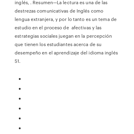
inglés, . Resumen—La lectura es una de las
destrezas comunicativas de Inglés como
lengua extranjera, y por lo tanto es un tema de
estudio en el proceso de afectivas y las
estrategias sociales juegan en la percepción
que tienen los estudiantes acerca de su
desempeño en el aprendizaje del idioma inglés
51.