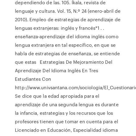
dependiendo de las. 105. Íkala, revista de
lenguaje y cultura. Vol. 15, N.º 24 (enero-abril de
2010). Empleo de estrategias de aprendizaje de
lenguas extranjeras: inglés y francés*1 .
.
enseñanza-aprendizaje del idioma inglés como
lengua extranjera en tal específico, en que se
habla de estrategias de enseñanza, se entiende
que estas Estrategias De Mejoramiento Del
Aprendizaje Del Idioma Inglés En Tres
Estudiantes Con
http://www.univsantana.com/sociologia/El_Cuestionari
Se dice que la edad apropiada para el
aprendizaje de una segunda lengua es durante
la infancia, estrategias y los recursos que los
profesores tienen que tomar en cuenta para el
Licenciado en Educación, Especialidad idioma